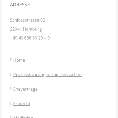
ADRESSE
Schlossstrasse 82
22041 Hamburg
+49 40 688 60 29 – 0
Home
Prozessführung in Familiensachen
Eheverträge
Erbrecht