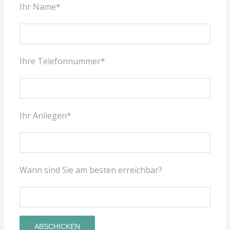
Ihr Name*
Ihre Telefonnummer*
Ihr Anliegen*
Wann sind Sie am besten erreichbar?