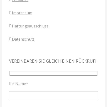
Impressum
Haftungsausschluss
Datenschutz
VEREINBAREN SIE GLEICH EINEN RÜCKRUF!
Ihr Name*