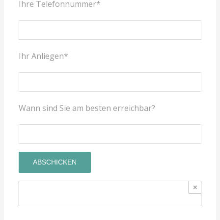
Ihre Telefonnummer*
Ihr Anliegen*
Wann sind Sie am besten erreichbar?
×